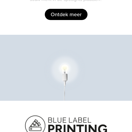
Ontdek meer