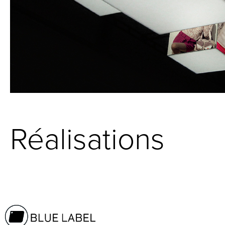
Réalisations