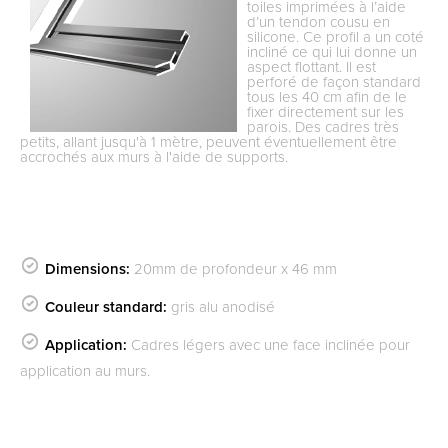
toiles imprimées à l’aide
d’un tendon cousu en
silicone. Ce profil a un coté
incliné ce qui lui donne un
aspect flottant. Il est
perforé de façon standard
tous les 40 cm afin de le
fixer directement sur les
parois. Des cadres très
petits, allant jusqu'à 1 mètre, peuvent éventuellement être
accrochés aux murs à l'aide de supports.
Dimensions:
20mm de profondeur x 46 mm
Couleur standard:
gris alu anodisé
Application:
Cadres légers avec une face inclinée pour
application au murs.