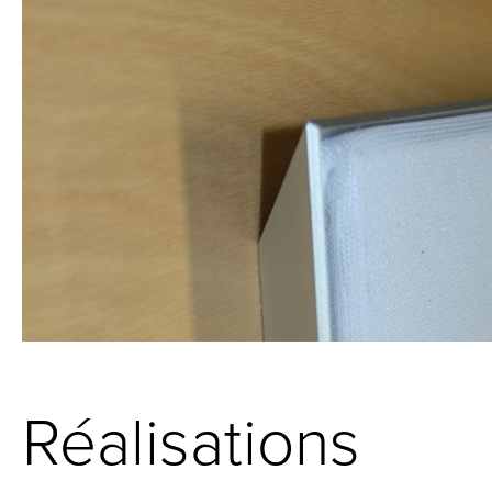
Réalisations